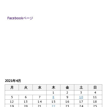
Facebookページ
2021年4月
月
火
水
木
金
土
日
1
2
3
4
5
6
7
8
9
10
11
12
13
14
15
16
17
18
19
20
21
22
23
24
25