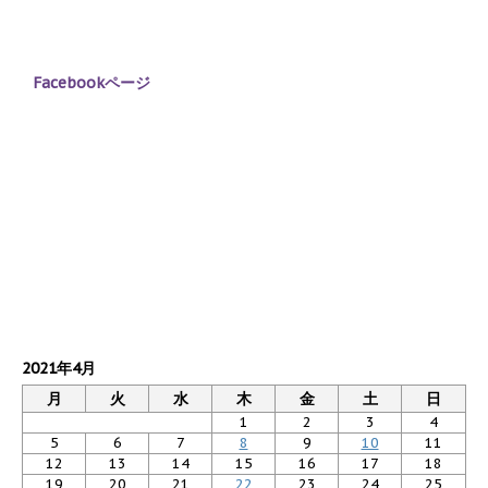
Facebookページ
2021年4月
月
火
水
木
金
土
日
1
2
3
4
5
6
7
8
9
10
11
12
13
14
15
16
17
18
19
20
21
22
23
24
25