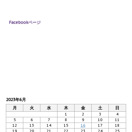
Facebookページ
2023年6月
月
火
水
木
金
土
日
1
2
3
4
5
6
7
8
9
10
11
12
13
14
15
16
17
18
19
20
21
22
23
24
25