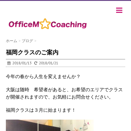
ホーム
>
ブログ
>
福岡クラスのご案内
2018/01/13
2018/01/21
今年の春から人生を変えませんか？
大阪は随時 希望者があると、お希望のエリアでクラス
が開催されますので、お気軽にお問合せください。
福岡クラスは３月に始まります！