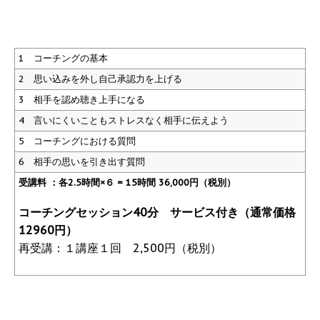
1 コーチングの基本
2 思い込みを外し自己承認力を上げる
3 相手を認め聴き上手になる
4 言いにくいこともストレスなく相手に伝えよう
5 コーチングにおける質問
6 相手の思いを引き出す質問
受講料 ：各2.5時間×６ = 15時間 36,000円（税別）
コーチングセッション40分 サービス付き（通常価格
12960円）
再受講：１講座１回 2,500円（税別）