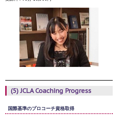
(5) JCLA Coaching Progress
国際基準のプロコーチ資格取得