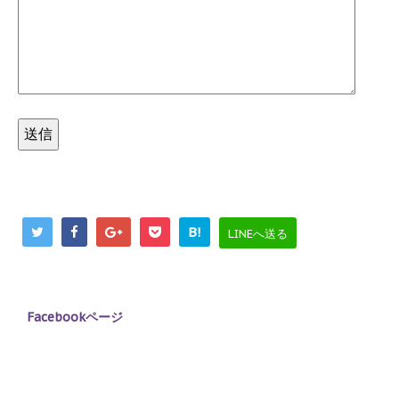
B!
LINEへ送る
Facebookページ