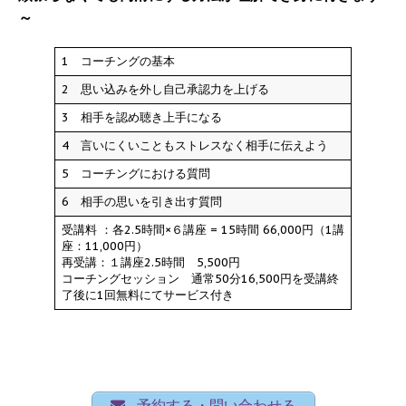
～
1 コーチングの基本
2 思い込みを外し自己承認力を上げる
3 相手を認め聴き上手になる
4 言いにくいこともストレスなく相手に伝えよう
5 コーチングにおける質問
6 相手の思いを引き出す質問
受講料 ：各2.5時間×６講座 = 15時間 66,000円（1講
座：11,000円）
再受講：１講座2.5時間 5,500円
コーチングセッション 通常50分16,500円を受講終
了後に1回無料にてサービス付き
予約する・問い合わせる