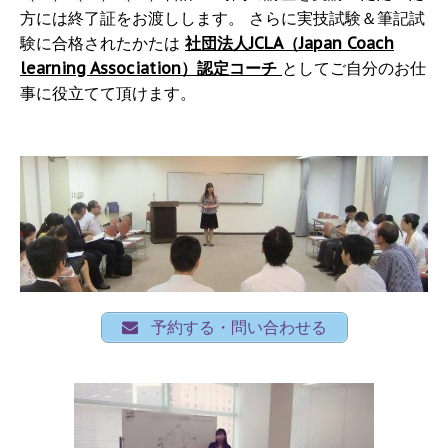
方には終了証をお渡しします。 さらに実技試験＆筆記試
験に合格されたかたは
社団法人JCLA（Japan Coach
learning Association）認定コーチ
としてご自分のお仕
事に役立てて頂けます。
予約する・問い合わせる