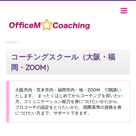
HOME
>
コーチングスクール（大阪・福
岡・ZOOM）
大阪市内・茨木市内・福岡市内・他・ZOOM で開講い
たします。 まったくはじめてからコーチングを習いたい
方、コミュニケーション能力を身につけたいかたから、
プロコーチの認定をとりたいかた、国際基準の資格を身
につけたい方まで、サポートできます。