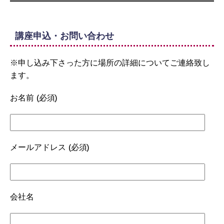
講座申込・お問い合わせ
※申し込み下さった方に場所の詳細についてご連絡致し
ます。
お名前 (必須)
メールアドレス (必須)
会社名