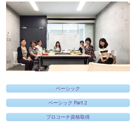
ベーシック
ベーシック Part２
プロコーチ資格取得