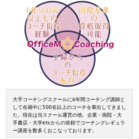
大手コーチングスクールに6年間コーチング講師と
して在籍中に500名以上のコーチを輩出してきまし
た。現在は当スクール運営の他、企業・病院・大
手書店・大学etcからの依頼でコーチングレギュラ
ー講座を数多くおこなっております。