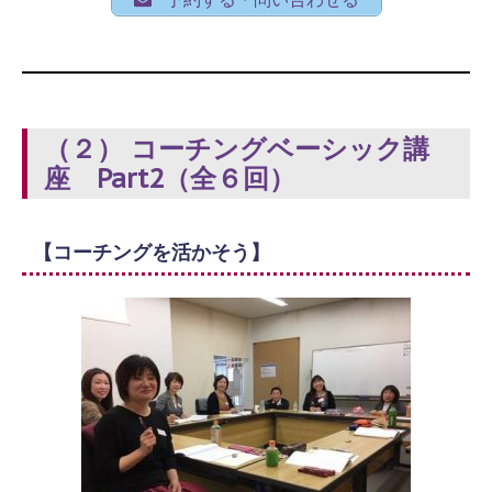
（２） コーチングベーシック講
座 Part2（全６回）
【コーチングを活かそう】