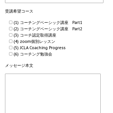
受講希望コース
(1) コーチングベーシック講座 Part1
(2) コーチングベーシック講座 Part2
(3) コーチ認定取得講座
(4) zoom個別レッスン
(5) JCLA Coaching Progress
(6) コーチング勉強会
メッセージ本文