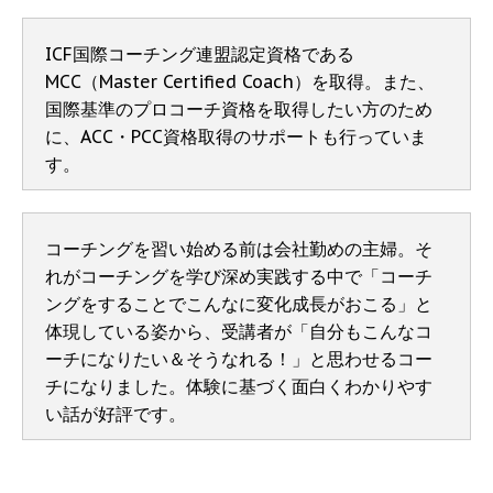
ICF国際コーチング連盟認定資格である
MCC（Master Certified Coach）を取得。また、
国際基準のプロコーチ資格を取得したい方のため
に、ACC・PCC資格取得のサポートも行っていま
す。
コーチングを習い始める前は会社勤めの主婦。そ
れがコーチングを学び深め実践する中で「コーチ
ングをすることでこんなに変化成長がおこる」と
体現している姿から、受講者が「自分もこんなコ
ーチになりたい＆そうなれる！」と思わせるコー
チになりました。体験に基づく面白くわかりやす
い話が好評です。