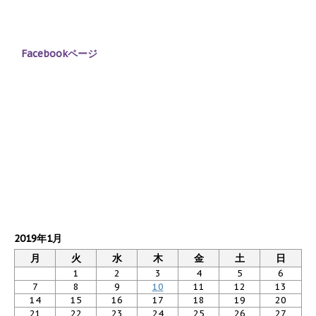
Facebookページ
2019年1月
月
火
水
木
金
土
日
1
2
3
4
5
6
7
8
9
10
11
12
13
14
15
16
17
18
19
20
21
22
23
24
25
26
27